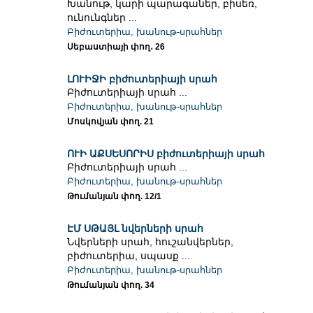
Խանութ, կարի պարագաներ, բիսեռ,
ունունգներ ...
Բիժուտերիա, խանութ-սրահներ
Սեբաստիայի փող․ 26
ԼՈՒԻՋԻ բիժուտերիայի սրահ
Բիժուտերիայի սրահ ...
Բիժուտերիա, խանութ-սրահներ
Մոսկովյան փող. 21
ՈՒԻ ԱՔՍԵՍՈՐԻՍ բիժուտերիայի սրահ
Բիժուտերիայի սրահ ...
Բիժուտերիա, խանութ-սրահներ
Թումանյան փող. 12/1
ԷՄ ՍԹԱՅԼ նվերների սրահ
Նվերների սրահ, հուշանվերներ,
բիժուտերիա, սպասք ...
Բիժուտերիա, խանութ-սրահներ
Թումանյան փող. 34