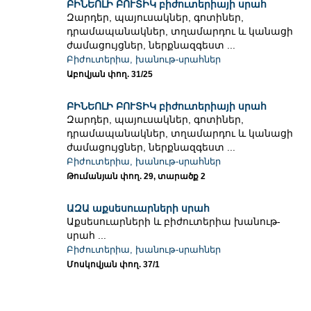
ԲԻՆԵՈԼԻ ԲՈՒՏԻԿ բիժուտերիայի սրահ
Զարդեր, պայուսակներ, գոտիներ,
դրամապանակներ, տղամարդու և կանացի
ժամացույցներ, ներքնազգեստ ...
Բիժուտերիա, խանութ-սրահներ
Աբովյան փող. 31/25
ԲԻՆԵՈԼԻ ԲՈՒՏԻԿ բիժուտերիայի սրահ
Զարդեր, պայուսակներ, գոտիներ,
դրամապանակներ, տղամարդու և կանացի
ժամացույցներ, ներքնազգեստ ...
Բիժուտերիա, խանութ-սրահներ
Թումանյան փող. 29, տարածք 2
ԱԶԱ աքսեսուարների սրահ
Աքսեսուարների և բիժուտերիա խանութ-
սրահ ...
Բիժուտերիա, խանութ-սրահներ
Մոսկովյան փող. 37/1