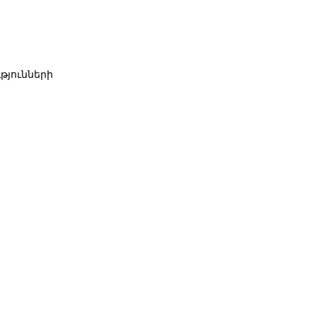
թյունների