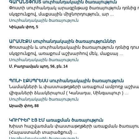
ԳԱՐԱՆՏՓՈՍՏ սուրհանդակային ծառայություն
Փոստի սուրհանդակ արագընթաց ծառայություն դռնից 
սկզբունքով, մաքսային միջնորդություն, ար ...
Սուրհանդակային ծառայություն
Կիևյան փող. 5
ԱՐԱՄԷՔՍ սուրհանդակային ծառայություններ
Փոստային և սուրհանդակային ծառայություն դռնից դու
սկզբունքով, առաքում աշխարհով մեկ, մաքսայ ...
Սուրհանդակային ծառայություն
Մ. Բաղրամյան պող. 56, բն. 14
ՊՈՆԻ ԷՔՍՊՐԵՍՍ սուրհանդակային ծառայություն
Նամակների և փաստաթղթերի առաքում ամբողջ աշխա
վիզաների ձևակերպում ( Կանադա, Սինգապուր ) ...
Սուրհանդակային ծառայություն
Արամի փող. 88
ԿՈՒՐԻԵՐ ԷՅ ԷՄ առաքման ծառայություն
Խիստ հաշվառման փաստաթղթերի առաքման ծառայութ
(Հայաստանի տարածքում) ...
Սուրհանդակային ծառայություն