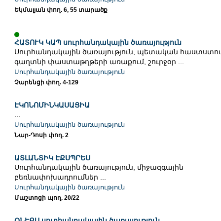
Եկմալյան փող. 6, 55 տարածք
ՀԱՏՈՒԿ ԿԱՊ սուրհանդակային ծառայություն
Սուրհանդակային ծառայություն, պետական հաստստու
գաղտնի փաստաթղթերի առաքում, շուրջօր ...
Սուրհանդակային ծառայություն
Չարենցի փող. 4-129
ԷԿՈՆՈՄԻՆԿԱՍԱՑԻԱ
...
Սուրհանդակային ծառայություն
Նար-Դոսի փող. 2
ԱՏԼԱՆՏԻԿ ԷՔՍՊՐԵՍ
Սուրհանդակային ծառայություն, միջազգային
բեռնափոխադրումներ ...
Սուրհանդակային ծառայություն
Մաշտոցի պող. 20/22
ՕՆԷՔՍ սուրհանդակային ծառայություն