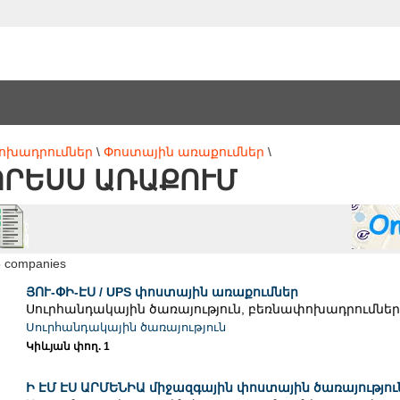
 Փոխադրումներ
\
Փոստային առաքումներ
\
ՊՐԵՍՍ ԱՌԱՔՈՒՄ
5 companies
ՅՈՒ-ՓԻ-ԷՍ / UPS փոստային առաքումներ
Սուրհանդակային ծառայություն, բեռնափոխադրումներ .
Սուրհանդակային ծառայություն
Կիևյան փող. 1
Ի ԷՄ ԷՍ ԱՐՄԵՆԻԱ միջազգային փոստային ծառայությու