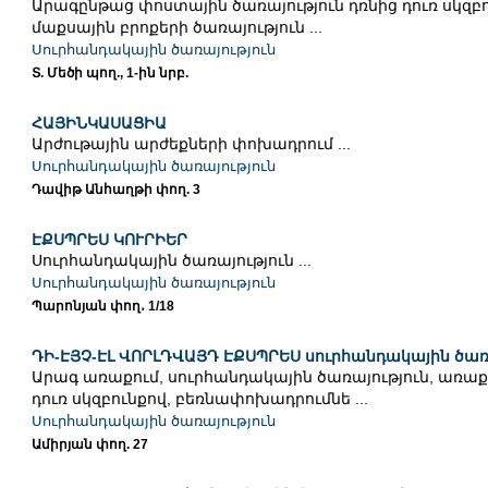
Արագընթաց փոստային ծառայություն դռնից դուռ սկզբո
մաքսային բրոքերի ծառայություն ...
Սուրհանդակային ծառայություն
Տ. Մեծի պող., 1-ին նրբ.
ՀԱՅԻՆԿԱՍԱՑԻԱ
Արժութային արժեքների փոխադրում ...
Սուրհանդակային ծառայություն
Դավիթ Անհաղթի փող. 3
ԷՔՍՊՐԵՍ ԿՈՒՐԻԵՐ
Սուրհանդակային ծառայություն ...
Սուրհանդակային ծառայություն
Պարոնյան փող․ 1/18
ԴԻ-ԷՅՉ-ԷԼ ՎՈՐԼԴՎԱՅԴ ԷՔՍՊՐԵՍ սուրհանդակային ծառ
Արագ առաքում, սուրհանդակային ծառայություն, առաք
դուռ սկզբունքով, բեռնափոխադրումնե ...
Սուրհանդակային ծառայություն
Ամիրյան փող. 27