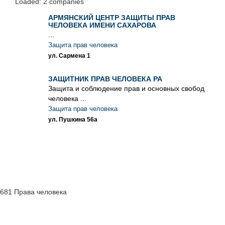
Loaded: 2 companies
АРМЯНСКИЙ ЦЕНТР ЗАЩИТЫ ПРАВ
ЧЕЛОВЕКА ИМЕНИ САХАРОВА
...
Защита прав человека
ул. Сармена 1
ЗАЩИТНИК ПРАВ ЧЕЛОВЕКА РА
Защита и соблюдение прав и основных свобод
человека ...
Защита прав человека
ул. Пушкина 56а
681 Права человека