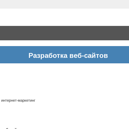
Разработка веб-сайтов
 интернет-маркетинг