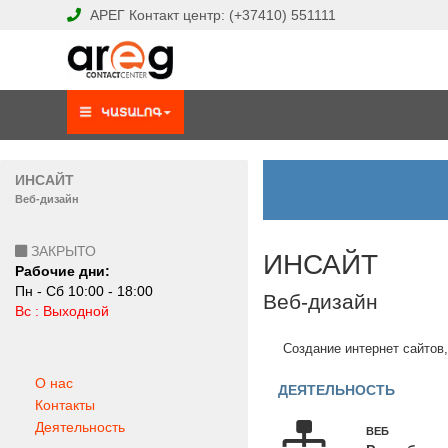
АРЕГ
Контакт центр:
(+37410)
551111
ИНСАЙТ
Веб-дизайн
ЗАКРЫТО
ИНСАЙТ
Рабочие дни:
Пн - Сб 10:00 - 18:00
Веб-дизайн
Вс : Выходной
Создание интернет сайтов,
О нас
ДЕЯТЕЛЬНОСТЬ
Контакты
Деятельность
ВЕБ