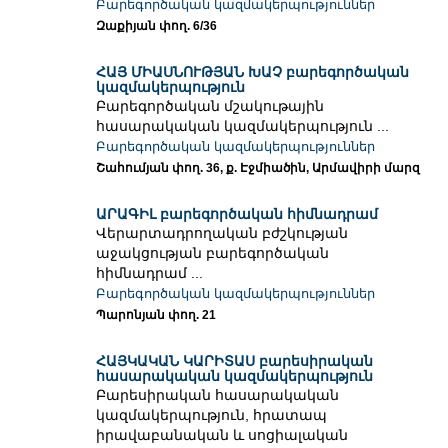
Բարեգործական կազմակերպություններ
Զաքիյան փող. 6/36
ՀԱՅ ՄԻԱՍՆՈՒԹՅԱՆ ԽԱՉ բարեգործական
կազմակերպություն
Բարեգործական մշակութային
հասարակական կազմակերպություն ...
Բարեգործական կազմակերպություններ
Շահումյան փող. 36, ք. Էջմիածին, Արմավիրի մարզ
ԱՐԱԳԻԼ բարեգործական հիմնադրամ
Վերարտադրողական բժշկության
աջակցության բարեգործական
հիմնադրամ ...
Բարեգործական կազմակերպություններ
Պարոնյան փող. 21
ՀԱՅԿԱԿԱՆ ԿԱՐԻՏԱՍ բարեսիրական
հասարակական կազմակերպություն
Բարեսիրական հասարակական
կազմակերպություն, հրատապ
իրավաբանական և սոցիալական