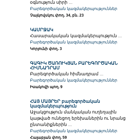
օգնություն սիրի ...
Բարեգործական կազմակերպություններ
Չայկովսկու փող․ 34, բն․ 23
ԿԱՄՐՋԱԿ
Հասարակական կազմակերպություն ...
Բարեգործական կազմակերպություններ
Կորյունի փող․ 3
ԳԱԳԻԿ ԾԱՌՈՒԿՅԱՆ ԲԱՐԵԳՈՐԾԱԿԱՆ
ՀԻՄՆԱԴՐԱՄ
Բարեգործական հիմնադրամ ...
Բարեգործական կազմակերպություններ
Իսակովի պող. 9
ՀԱՅ ՄԱՅՐԵՐ բարեգործական
կազմակերպություն
Աջակցություն մանկական ուղեղային
կաթված ունեցող երեխաներին ու նրանց
ընտանիքներին ...
Բարեգործական կազմակերպություններ
Հալաբյան փող. 59