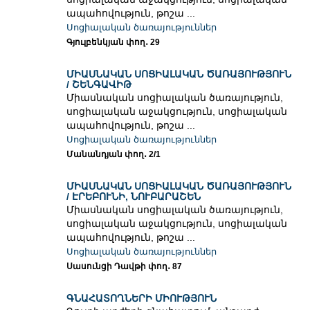
ապահովություն, թոշա ...
Սոցիալական ծառայություններ
Գյուլբենկյան փող․ 29
ՄԻԱՍՆԱԿԱՆ ՍՈՑԻԱԼԱԿԱՆ ԾԱՌԱՅՈՒԹՅՈՒՆ
/ ՇԵՆԳԱՎԻԹ
Միասնական սոցիալական ծառայություն,
սոցիալական աջակցություն, սոցիալական
ապահովություն, թոշա ...
Սոցիալական ծառայություններ
Մանանդյան փող․ 2/1
ՄԻԱՍՆԱԿԱՆ ՍՈՑԻԱԼԱԿԱՆ ԾԱՌԱՅՈՒԹՅՈՒՆ
/ ԷՐԵԲՈՒՆԻ, ՆՈՒԲԱՐԱՇԵՆ
Միասնական սոցիալական ծառայություն,
սոցիալական աջակցություն, սոցիալական
ապահովություն, թոշա ...
Սոցիալական ծառայություններ
Սասունցի Դավթի փող․ 87
ԳՆԱՀԱՏՈՂՆԵՐԻ ՄԻՈՒԹՅՈՒՆ