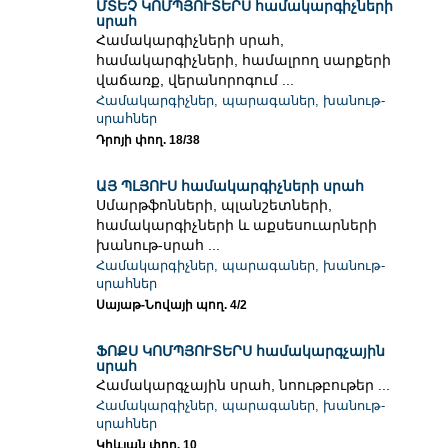
ՄՏԵՉ ԿՈՄՊՅՈՒՏԵՐՍ համակարգիչների
սրահ
Համակարգիչների սրահ,
համակարգիչների, համալրող սարքերի
վաճառք, վերանորոգում ...
Համակարգիչներ, պարագաներ, խանութ-
սրահներ
Դրոյի փող. 18/38
ԱՅ ՊԼՅՈՒՍ համակարգիչների սրահ
Սմարթֆոնների, պլանշետների,
համակարգիչների և աքսեսուարների
խանութ-սրահ ...
Համակարգիչներ, պարագաներ, խանութ-
սրահներ
Սայաթ-Նովայի պող. 4/2
ՖՈՔՍ ԿՈՄՊՅՈՒՏԵՐՍ համակարգչային
սրահ
Համակարգչային սրահ, նոութբութեր ...
Համակարգիչներ, պարագաներ, խանութ-
սրահներ
Կիևյան փող. 10