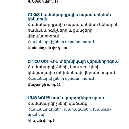
Գ. Նժդեհ փող. 17
ՇԻՖՏ համակարգչային սպասարկման
կենտրոն
Համակարգչային սպասարկման կենտրոն,
համակարգիչների և ցանցերի
վերանորոգում ...
Համակարգիչների վերանորոգում
Մանանդյան փող. 9ա
ԷՐ ԷՍ ՍԵՐՎԻՍ տեխնիկայի վերանորոգում
Համակարգիչների, նոութբուկերի
կենցաղային տեխնիկայի վերանորոգում ...
Համակարգիչների վերանորոգում
Մաշտոցի պող. 11
ՄԱՅ ԿՈՄՊ համակարգիչների սրահ
Համակարգիչների վաճառք ...
Համակարգիչներ, պարագաներ, խանութ-
սրահներ
Կիևյան փող. 5