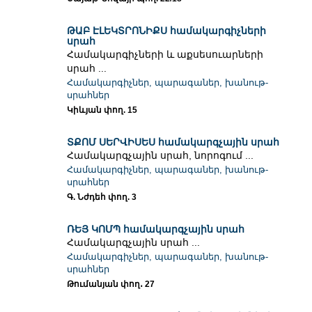
ԹԱԲ ԷԼԵԿՏՐՈՆԻՔՍ համակարգիչների
սրահ
Համակարգիչների և աքսեսուարների
սրահ ...
Համակարգիչներ, պարագաներ, խանութ-
սրահներ
Կիևյան փող. 15
ՏՔՈՄ ՍԵՐՎԻՍԵՍ համակարգչային սրահ
Համակարգչային սրահ, նորոգում ...
Համակարգիչներ, պարագաներ, խանութ-
սրահներ
Գ. Նժդեհ փող. 3
ՌԵՅ ԿՈՄՊ համակարգչային սրահ
Համակարգչային սրահ ...
Համակարգիչներ, պարագաներ, խանութ-
սրահներ
Թումանյան փող․ 27