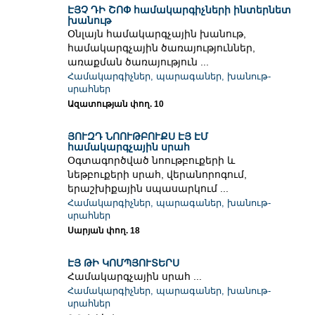
ԷՅՉ ԴԻ ՇՈՓ համակարգիչների ինտերնետ
խանութ
Օնլայն համակարգչային խանութ,
համակարգչային ծառայություններ,
առաքման ծառայություն ...
Համակարգիչներ, պարագաներ, խանութ-
սրահներ
Ազատության փող. 10
ՅՈՒԶԴ ՆՈՈՒԹԲՈՒՔՍ ԷՅ ԷՄ
համակարգչային սրահ
Օգտագործված նոութբուքերի և
նեթբուքերի սրահ, վերանորոգում,
երաշխիքային սպասարկում ...
Համակարգիչներ, պարագաներ, խանութ-
սրահներ
Սարյան փող. 18
ԷՅ ԹԻ ԿՈՄՊՅՈՒՏԵՐՍ
Համակարգչային սրահ ...
Համակարգիչներ, պարագաներ, խանութ-
սրահներ