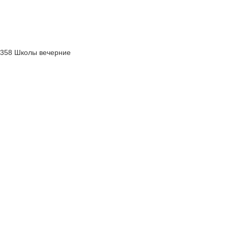
358 Школы вечерние