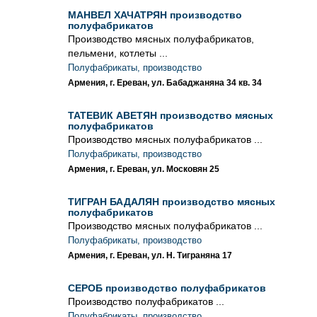
МАНВЕЛ ХАЧАТРЯН производство
полуфабрикатов
Производство мясных полуфабрикатов,
пельмени, котлеты ...
Полуфабрикаты, производство
Армения, г. Ереван, ул. Бабаджаняна 34 кв. 34
ТАТЕВИК АВЕТЯН производство мясных
полуфабрикатов
Производство мясных полуфабрикатов ...
Полуфабрикаты, производство
Армения, г. Ереван, ул. Московян 25
ТИГРАН БАДАЛЯН производство мясных
полуфабрикатов
Производство мясных полуфабрикатов ...
Полуфабрикаты, производство
Армения, г. Ереван, ул. Н. Тиграняна 17
СЕРОБ производство полуфабрикатов
Производство полуфабрикатов ...
Полуфабрикаты, производство