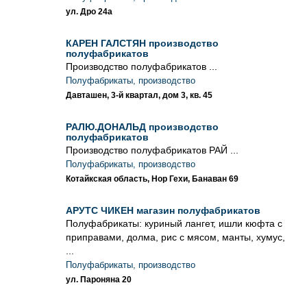
ул. Дро 24а
КАРЕН ГАЛСТЯН производство
полуфабрикатов
Производство полуфабрикатов ...
Полуфабрикаты, производство
Давташен, 3-й квартал, дом 3, кв. 45
РАЛЮ.ДОНАЛЬД производство
полуфабрикатов
Производство полуфабрикатов РАЙ ...
Полуфабрикаты, производство
Котайкская область, Нор Гехи, Банаван 69
АРУТС ЧИКЕН магазин полуфабрикатов
Полуфабрикаты: куриный лангет, ишли кюфта с
приправами, долма, рис с мясом, манты, хумус,
...
Полуфабрикаты, производство
ул. Пароняна 20