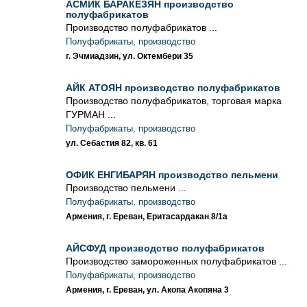
АСМИК БАРАКЕЗЯН производство
полуфабрикатов
Производство полуфабрикатов ...
Полуфабрикаты, производство
г. Эчмиадзин, ул. Октембери 35
АЙК АТОЯН производство полуфабрикатов
Производство полуфабрикатов, торговая марка
ГУРМАН ...
Полуфабрикаты, производство
ул. Себастия 82, кв. 61
ОФИК ЕНГИБАРЯН производство пельмени
Производство пельмени ...
Полуфабрикаты, производство
Армения, г. Ереван, Еритасардакан 8/1а
АЙСФУД производство полуфабрикатов
Производство замороженных полуфабрикатов ...
Полуфабрикаты, производство
Армения, г. Ереван, ул. Акопа Акопяна 3