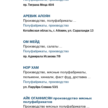
пр. Тиграна Меца 40/4
АРЕВИК АЛОЯН
Производство, полуфабрикаты ...
Полуфабрикаты, производство
Котайкская область, г. Абовян, ул. Сараландж 13
ОМ МЕЙД
Производство, салаты ...
Полуфабрикаты, производство
пр. Адмирала Исакова 7/9
НОР ХАМ
Производство, мясные полуфабрикаты,
пельмени, хинкали, фаст фуд, доставка ...
Полуфабрикаты, производство
ул. Паруйра Севака 53/1
АЙК ОГАННИСЯН производство мясных
полуфабрикатов
Производство мясных полуфабрикатов ...