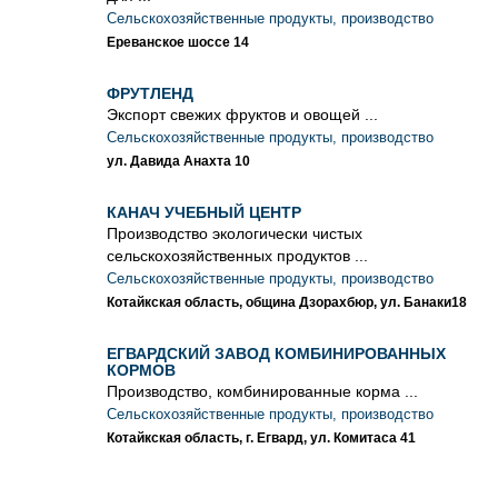
Сельскохозяйственные продукты, производство
Ереванское шоссе 14
ФРУТЛЕНД
Экспорт свежих фруктов и овощей ...
Сельскохозяйственные продукты, производство
ул. Давида Анахта 10
КАНАЧ УЧЕБНЫЙ ЦЕНТР
Производство экологически чистых
сельскохозяйственных продуктов ...
Сельскохозяйственные продукты, производство
Котайкская область, община Дзорахбюр, ул. Банаки18
ЕГВАРДСКИЙ ЗАВОД КОМБИНИРОВАННЫХ
КОРМОВ
Производство, комбинированные корма ...
Сельскохозяйственные продукты, производство
Котайкская область, г. Егвард, ул. Комитаса 41