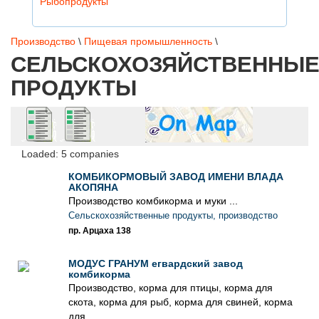
Рыбопродукты
Производство
\
Пищевая промышленность
\
СЕЛЬСКОХОЗЯЙСТВЕННЫ
ПРОДУКТЫ
Loaded: 5 companies
КОМБИКОРМОВЫЙ ЗАВОД ИМЕНИ ВЛАДА
АКОПЯНА
Производство комбикорма и муки ...
Сельскохозяйственные продукты, производство
пр. Арцаха 138
МОДУС ГРАНУМ егвардский завод
комбикорма
Производство, корма для птицы, корма для
скота, корма для рыб, корма для свиней, корма
для ...