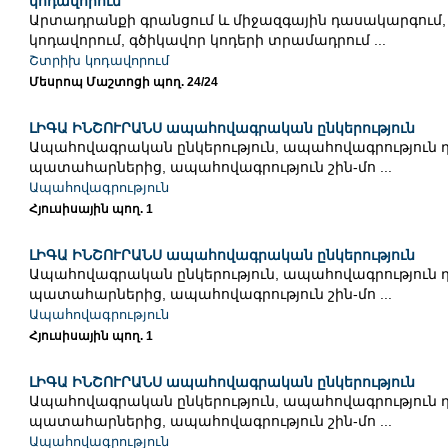
կոդավորում
Արտադրանքի գրանցում և միջազգային դասակարգում,
կոդավորում, գծիկավոր կոդերի տրամադրում ...
Շտրիխ կոդավորում
Մեսրոպ Մաշտոցի պող. 24/24
ԼԻԳԱ ԻՆՇՈՒՐԱՆՍ ապահովագրական ընկերություն
Ապահովագրական ընկերություն, ապահովագրություն
պատահարներից, ապահովագրություն շին-մո ...
Ապահովագրություն
Հյուսիսային պող. 1
ԼԻԳԱ ԻՆՇՈՒՐԱՆՍ ապահովագրական ընկերություն
Ապահովագրական ընկերություն, ապահովագրություն
պատահարներից, ապահովագրություն շին-մո ...
Ապահովագրություն
Հյուսիսային պող. 1
ԼԻԳԱ ԻՆՇՈՒՐԱՆՍ ապահովագրական ընկերություն
Ապահովագրական ընկերություն, ապահովագրություն
պատահարներից, ապահովագրություն շին-մո ...
Ապահովագրություն