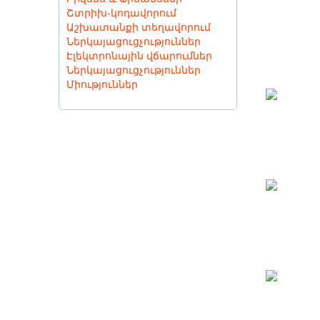
Շտրիխ-կոդավորում
Աշխատանքի տեղավորում
Ներկայացուցչություններ
Էլեկտրոնային վճարումներ
Ներկայացուցչություններ
Միություններ