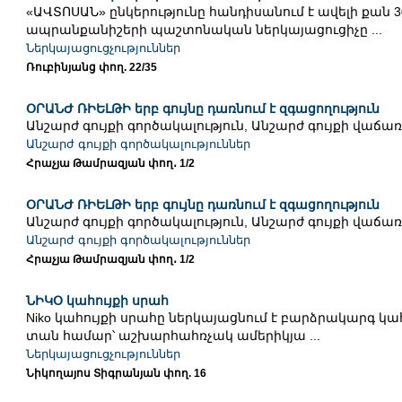
«ԱՎՏՈՍԱՆ» ընկերությունը հանդիսանում է ավելի քան 3
ապրանքանիշերի պաշտոնական ներկայացուցիչը ...
Ներկայացուցչություններ
Ռուբինյանց փող. 22/35
ՕՐԱՆԺ ՌԻԵԼԹԻ երբ գույնը դառնում է զգացողություն
Անշարժ գույքի գործակալություն, Անշարժ գույքի վաճառք
Անշարժ գույքի գործակալություններ
Հրաչյա Թամրազյան փող․ 1/2
ՕՐԱՆԺ ՌԻԵԼԹԻ երբ գույնը դառնում է զգացողություն
Անշարժ գույքի գործակալություն, Անշարժ գույքի վաճառք
Անշարժ գույքի գործակալություններ
Հրաչյա Թամրազյան փող․ 1/2
ՆԻԿՕ կահույքի սրահ
Niko կահույքի սրահը ներկայացնում է բարձրակարգ կահ
տան համար՝ աշխարհահռչակ ամերիկյա ...
Ներկայացուցչություններ
Նիկողայոս Տիգրանյան փող. 16