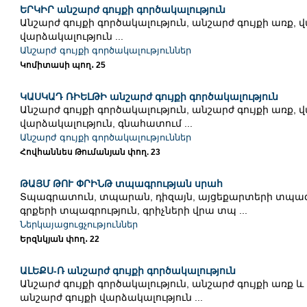
ԵՐԿԻՐ անշարժ գույքի գործակալություն
Անշարժ գույքի գործակալություն, անշարժ գույքի առք, 
վարձակալություն ...
Անշարժ գույքի գործակալություններ
Կոմիտասի պող․ 25
ԿԱՍԿԱԴ ՌԻԵԼԹԻ անշարժ գույքի գործակալություն
Անշարժ գույքի գործակալություն, անշարժ գույքի առք, 
վարձակալություն, գնահատում ...
Անշարժ գույքի գործակալություններ
Հովհաննես Թումանյան փող. 23
ԹԱՅՄ ԹՈՒ ՓՐԻՆԹ տպագրության սրահ
Տպագրատուն, տպարան, դիզայն, այցեքարտերի տպագր
գրքերի տպագրություն, գրիչների վրա տպ ...
Ներկայացուցչություններ
Երզնկյան փող․ 22
ԱԼԵՔՍ-Ռ անշարժ գույքի գործակալություն
Անշարժ գույքի գործակալություն, անշարժ գույքի առք և
անշարժ գույքի վարձակալություն ...