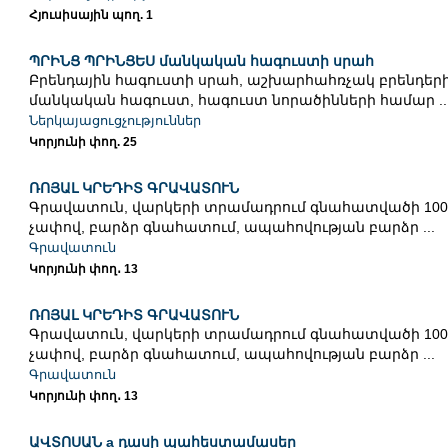
Հյուսիսային պող. 1
ՊՐԻՆՑ ՊՐԻՆՑԵՍ մանկական հագուստի սրահ
Բրենդային հագուստի սրահ, աշխարհահռչակ բրենդեր
մանկական հագուստ, հագուստ նորածինների համար ..
Ներկայացուցչություններ
Կորյունի փող. 25
ՌՈՅԱԼ ԿՐԵԴԻՏ ԳՐԱՎԱՏՈՒՆ
Գրավատուն, վարկերի տրամադրում գնահատվածի 100
չափով, բարձր գնահատում, ապահովության բարձր ...
Գրավատուն
Կորյունի փող․ 13
ՌՈՅԱԼ ԿՐԵԴԻՏ ԳՐԱՎԱՏՈՒՆ
Գրավատուն, վարկերի տրամադրում գնահատվածի 100
չափով, բարձր գնահատում, ապահովության բարձր ...
Գրավատուն
Կորյունի փող․ 13
ԱՎՏՈՍԱՆ a դասի պահեստամասեր