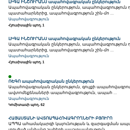
ԼԻԳԱ ԻՆՇՈՒՐԱՆՍ ապահովագրական ընկերություն
Ապահովագրական ընկերություն, ապահովագրություն
պատահարներից, ապահովագրություն շին-մո ...
Ապահովագրություն
Հյուսիսային պող. 1
ԼԻԳԱ ԻՆՇՈՒՐԱՆՍ ապահովագրական ընկերություն
Ապահովագրական ընկերություն, ապահովագրություն
պատահարներից, ապահովագրություն շին-մո ...
Ապահովագրություն
Հյուսիսային պող. 1
ՌԵԳՈ ապահովագրական ընկերություն
Ապահովագրական ընկերություն, գույքի ապահովագրութ
ավտոմեքենաների ապահովագրություն, ապահ ...
Ապահովագրություն
Կոմիտասի պող․ 62
ՀԱՅԱՍՏԱՆԻ ԱՎՏՈԱՊԱՀՈՎԱԳՐՈՂՆԵՐԻ ԲՅՈՒՐՈ
ԱՊՊԱ ահամակարգի կայունության և զարգացման ապա
տուժած անձանց շահերի պաշտպանություն ...