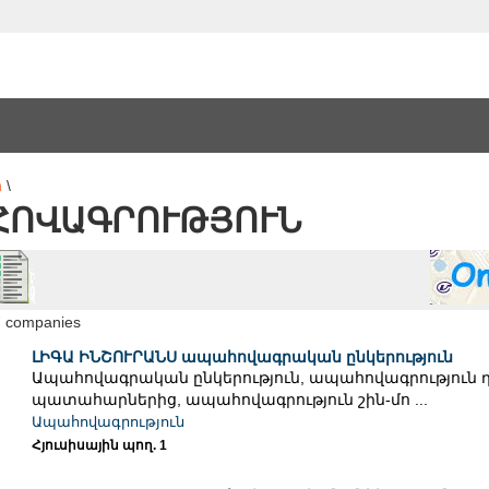
ր
\
ՀՈՎԱԳՐՈՒԹՅՈՒՆ
7 companies
ԼԻԳԱ ԻՆՇՈՒՐԱՆՍ ապահովագրական ընկերություն
Ապահովագրական ընկերություն, ապահովագրություն
պատահարներից, ապահովագրություն շին-մո ...
Ապահովագրություն
Հյուսիսային պող. 1