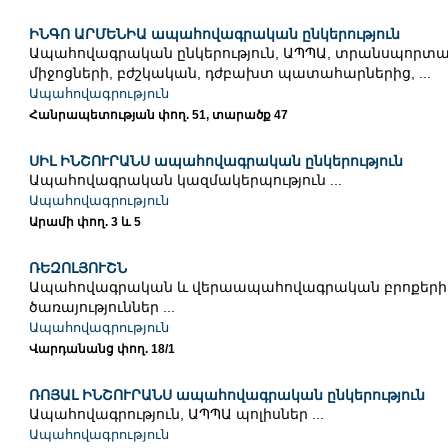
ԻՆԳՈ ԱՐՄԵՆԻԱ ապահովագրական ընկերություն
Ապահովագրական ընկերություն, ԱՊՊԱ, տրանսպորտա
միջոցների, բժշկական, դժբախտ պատահարներից, ...
Ապահովագրություն
Հանրապետության փող. 51, տարածք 47
ՍԻԼ ԻՆՇՈՒՐԱՆՍ ապահովագրական ընկերություն
Ապահովագրական կազմակերպություն ...
Ապահովագրություն
Արամի փող. 3 և 5
ՌԵԶՈԼՅՈՒՇՆ
Ապահովագրական և վերաապահովագրական բրոքերի
ծառայություններ ...
Ապահովագրություն
Վարդանանց փող. 18/1
ՌՈՅԱԼ ԻՆՇՈՒՐԱՆՍ ապահովագրական ընկերություն
Ապահովագրություն, ԱՊՊԱ պոլիսներ ...
Ապահովագրություն