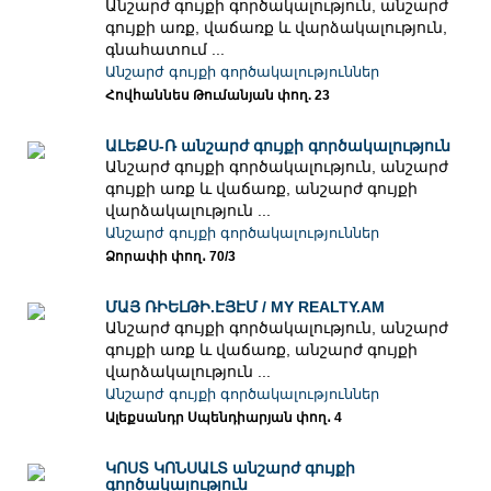
Անշարժ գույքի գործակալություն, անշարժ
գույքի առք, վաճառք և վարձակալություն,
գնահատում ...
Անշարժ գույքի գործակալություններ
Հովհաննես Թումանյան փող. 23
ԱԼԵՔՍ-Ռ անշարժ գույքի գործակալություն
Անշարժ գույքի գործակալություն, անշարժ
գույքի առք և վաճառք, անշարժ գույքի
վարձակալություն ...
Անշարժ գույքի գործակալություններ
Ձորափի փող․ 70/3
ՄԱՅ ՌԻԵԼԹԻ.ԷՅԷՄ / MY REALTY.AM
Անշարժ գույքի գործակալություն, անշարժ
գույքի առք և վաճառք, անշարժ գույքի
վարձակալություն ...
Անշարժ գույքի գործակալություններ
Ալեքսանդր Սպենդիարյան փող․ 4
ԿՈՍՏ ԿՈՆՍԱԼՏ անշարժ գույքի
գործակալություն