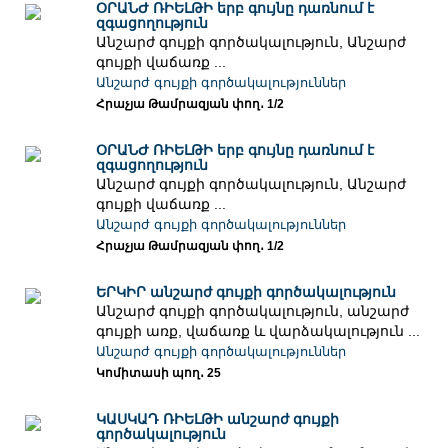
ՕՐԱՆԺ ՌԻԵԼԹԻ երբ գույնը դառնում է
զգացողություն
Անշարժ գույքի գործակալություն, Անշարժ
գույքի վաճառք ...
Անշարժ գույքի գործակալություններ
Հրաչյա Թամրազյան փող․ 1/2
ՕՐԱՆԺ ՌԻԵԼԹԻ երբ գույնը դառնում է
զգացողություն
Անշարժ գույքի գործակալություն, Անշարժ
գույքի վաճառք ...
Անշարժ գույքի գործակալություններ
Հրաչյա Թամրազյան փող․ 1/2
ԵՐԿԻՐ անշարժ գույքի գործակալություն
Անշարժ գույքի գործակալություն, անշարժ
գույքի առք, վաճառք և վարձակալություն ...
Անշարժ գույքի գործակալություններ
Կոմիտասի պող․ 25
ԿԱՍԿԱԴ ՌԻԵԼԹԻ անշարժ գույքի
գործակալություն