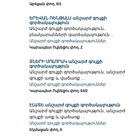
Աբելյան փող. 6/1
ԵՐԵՎԱՆ ՌԵՆԹԱԼՍ անշարժ գույքի
գործակալություն
Անշարժ գույքի գործակալություն,
բնակարանների վարձակալություն ...
Անշարժ գույքի գործակալություններ
Կարապետ Ուլնեցու փող. 2
ՏՆԵՐԻ ՄՈԼՈՐԱԿ անշարժ գույքի
գործակալություն
Անշարժ գույքի գործակալություն, անշարժ
գույքի առք և վաճառք ...
Անշարժ գույքի գործակալություններ
Կարապետ Ուլնեցու փող. 64/2
ԷԼԱՏԵ անշարժ գույքի գործակալություն
Անշարժ գույքի գործակալություն, անշարժ
գույքի առք և վաճառք ...
Անշարժ գույքի գործակալություններ
Եկմալյան փող. 6