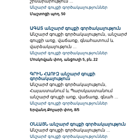
շինարարություն ...
Անշարժ գույքի գործակալություններ
Մաշտոցի պող. 50
ԱԳԱՏ անշարժ գույքի գործակալություն
Անշարժ գույքի գործակալություն, անշարժ
գույքի առք, վաճառք, գնահատում և
վարձակալություն ...
Անշարժ գույքի գործակալություններ
Մոսկովյան փող. անցուղի 5, բն. 22
ԳՐԻՆ ՀԱՈՒԶ անշարժ գույքի
գործակալություն
Անշարժ գույքի գործակալություն,
Հայաստանում և Պարսկաստանում
անշարժ գույքի առք, վաճառք, գնահ ...
Անշարժ գույքի գործակալություններ
Երվանդ Քոչարի փող. 8/5
ՕՆԼԱՅՆ անշարժ գույքի գործակալություն
Անշարժ գույքի գործակալություն ...
Անշարժ գույքի գործակալություններ