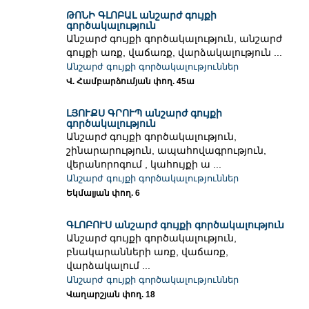
ԹՈՆԻ ԳԼՈԲԱԼ անշարժ գույքի
գործակալություն
Անշարժ գույքի գործակալություն, անշարժ
գույքի առք, վաճառք, վարձակալություն ...
Անշարժ գույքի գործակալություններ
Վ. Համբարձումյան փող. 45ա
ԼՅՈՒՔՍ ԳՐՈՒՊ անշարժ գույքի
գործակալություն
Անշարժ գույքի գործակալություն,
շինարարություն, ապահովագրություն,
վերանորոգում , կահույքի ա ...
Անշարժ գույքի գործակալություններ
Եկմալյան փող. 6
ԳԼՈԲՈՒՍ անշարժ գույքի գործակալություն
Անշարժ գույքի գործակալություն,
բնակարանների առք, վաճառք,
վարձակալում ...
Անշարժ գույքի գործակալություններ
Վաղարշյան փող. 18