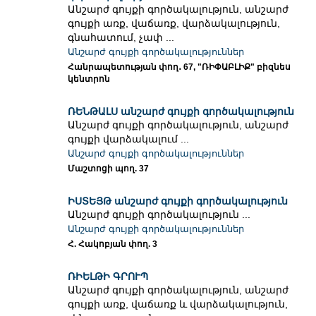
Անշարժ գույքի գործակալություն, անշարժ
գույքի առք, վաճառք, վարձակալություն,
գնահատում, չափ ...
Անշարժ գույքի գործակալություններ
Հանրապետության փող․ 67, "ՌԻՓԱԲԼԻՔ" բիզնես
կենտրոն
ՌԵՆԹԱԼՍ անշարժ գույքի գործակալություն
Անշարժ գույքի գործակալություն, անշարժ
գույքի վարձակալում ...
Անշարժ գույքի գործակալություններ
Մաշտոցի պող. 37
ԻՍՏԵՅԹ անշարժ գույքի գործակալություն
Անշարժ գույքի գործակալություն ...
Անշարժ գույքի գործակալություններ
Հ. Հակոբյան փող. 3
ՌԻԵԼԹԻ ԳՐՈՒՊ
Անշարժ գույքի գործակալություն, անշարժ
գույքի առք, վաճառք և վարձակալություն,