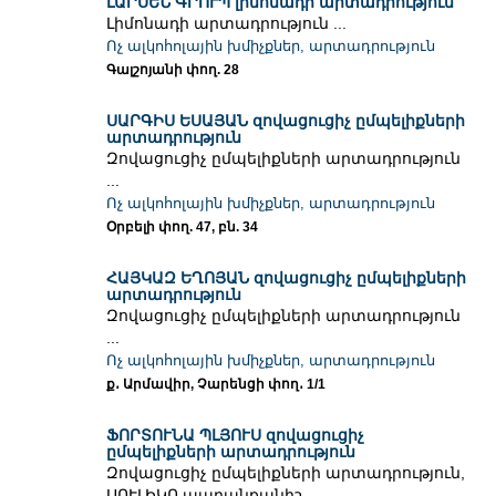
ԼԱՐՍԵՆ ԳՐՈՒՊ լիմոնադի արտադրություն
Լիմոնադի արտադրություն ...
Ոչ ալկոհոլային խմիչքներ, արտադրություն
Գալշոյանի փող. 28
ՍԱՐԳԻՍ ԵՍԱՅԱՆ զովացուցիչ ըմպելիքների
արտադրություն
Զովացուցիչ ըմպելիքների արտադրություն
...
Ոչ ալկոհոլային խմիչքներ, արտադրություն
Օրբելի փող. 47, բն. 34
ՀԱՅԿԱԶ ԵՂՈՅԱՆ զովացուցիչ ըմպելիքների
արտադրություն
Զովացուցիչ ըմպելիքների արտադրություն
...
Ոչ ալկոհոլային խմիչքներ, արտադրություն
ք․ Արմավիր, Չարենցի փող․ 1/1
ՖՈՐՏՈՒՆԱ ՊԼՅՈՒՍ զովացուցիչ
ըմպելիքների արտադրություն
Զովացուցիչ ըմպելիքների արտադրություն,
ՍՈՒԼԻԿՈ ապրանքանիշ ...