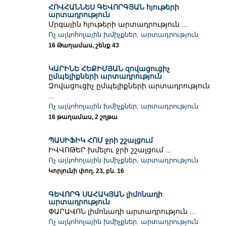
ՀՈՎՀԱՆՆԵՍ ԳԵՎՈՐԳՅԱՆ հյութերի
արտադրություն
Մրգային հյութերի արտադրություն ...
Ոչ ալկոհոլային խմիչքներ, արտադրություն
16 Թաղամաս, շենք 43
ԿԱՐԻՆԵ ՀԵՔԻՄՅԱՆ զովացուցիչ
ըմպելիքների արտադրություն
Զովացուցիչ ըմպելիքների արտադրություն
...
Ոչ ալկոհոլային խմիչքներ, արտադրություն
16 թաղամաս, 2 շղթա
ՊԱՍԻՖԻԿ ՀՈՄ ջրի շշալցում
ԻՎՎՈԹԵՐ խմելու ջրի շշալցում ...
Ոչ ալկոհոլային խմիչքներ, արտադրություն
Կորյունի փող. 23, բն. 16
ԳԵՎՈՐԳ ՍԱՀԱԿՅԱՆ լիմոնադի
արտադրություն
ՓԱՐԱՎՈՆ լիմոնադի արտադրություն ...
Ոչ ալկոհոլային խմիչքներ, արտադրություն