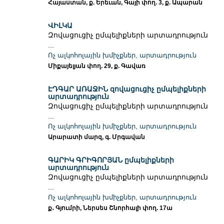
Հայաստան, ք. Երեւան, Գայի փող. 3, ք. Ապարան
ՎԻԼԿԱ
Զովացուցիչ ըմպելիքների արտադրություն
...
Ոչ ալկոհոլային խմիչքներ, արտադրություն
Միքայելյան փող. 29, ք. Գավառ
ԷԴԳԱՐ ԱՌԱՋԻՆ զովացուցիչ ըմպելիքների
արտադրություն
Զովացուցիչ ըմպելիքների արտադրություն
...
Ոչ ալկոհոլային խմիչքներ, արտադրություն
Արարատի մարզ, գ. Մրգավան
ԳԱՐԻԿ ԳՐԻԳՈՐՅԱՆ ըմպելիքների
արտադրություն
Զովացուցիչ ըմպելիքների արտադրություն
...
Ոչ ալկոհոլային խմիչքներ, արտադրություն
ք․ Գյումրի, Ներսես Շնորհալի փող. 17ա