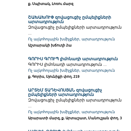
ք. Սպիտակ, Լոռու մարզ
ՇԱԽԱԽՈՒՓ զովացուցիչ ըմպելիքների
արտադրություն
Զովացուցիչ ըմպելիքների արտադրություն
...
Ոչ ալկոհոլային խմիչքներ, արտադրություն
Աշտարակի խճուղի 2ա
ԳՈՐԻՍ ԳՐՈՒՊ լիմոնադի արտադրություն
ԳՈՐԻՍ լիմոնադի արտադրություն ...
Ոչ ալկոհոլային խմիչքներ, արտադրություն
ք. Գորիս, Սյունիքի փող. 219
ԱՐՏԵՄ ՏԱԴԵՎՈՍՅԱՆ զովացուցիչ
ըմպելիքների արտադրություն
Զովացուցիչ ըմպելիքների արտադրություն
...
Ոչ ալկոհոլային խմիչքներ, արտադրություն
Արարատի մարզ, ք. Արտաշատ, Մանուշյան փող. 3