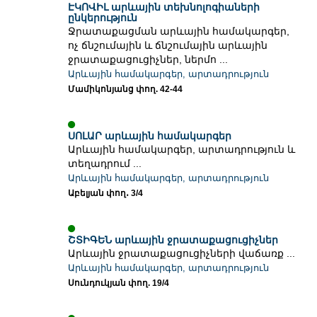
ԷԿՈՎԻԼ արևային տեխնոլոգիաների
ընկերություն
Ջրատաքացման արևային համակարգեր,
ոչ ճնշումային և ճնշումային արևային
ջրատաքացուցիչներ, ներմո ...
Արևային համակարգեր, արտադրություն
Մամիկոնյանց փող. 42-44
ՍՈԼԱՐ արևային համակարգեր
Արևային համակարգեր, արտադրություն և
տեղադրում ...
Արևային համակարգեր, արտադրություն
Աբելյան փող․ 3/4
ՇՏԻԳԵՆ արևային ջրատաքացուցիչներ
Արևային ջրատաքացուցիչների վաճառք ...
Արևային համակարգեր, արտադրություն
Սունդուկյան փող. 19/4