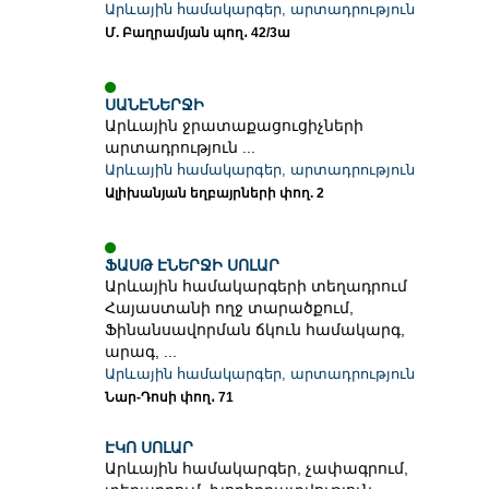
Արևային համակարգեր, արտադրություն
Մ. Բաղրամյան պող․ 42/3ա
ՍԱՆԷՆԵՐՋԻ
Արևային ջրատաքացուցիչների
արտադրություն ...
Արևային համակարգեր, արտադրություն
Ալիխանյան եղբայրների փող. 2
ՖԱՍԹ ԷՆԵՐՋԻ ՍՈԼԱՐ
Արևային համակարգերի տեղադրում
Հայաստանի ողջ տարածքում,
Ֆինանսավորման ճկուն համակարգ,
արագ, ...
Արևային համակարգեր, արտադրություն
Նար-Դոսի փող․ 71
ԷԿՈ ՍՈԼԱՐ
Արևային համակարգեր, չափագրում,