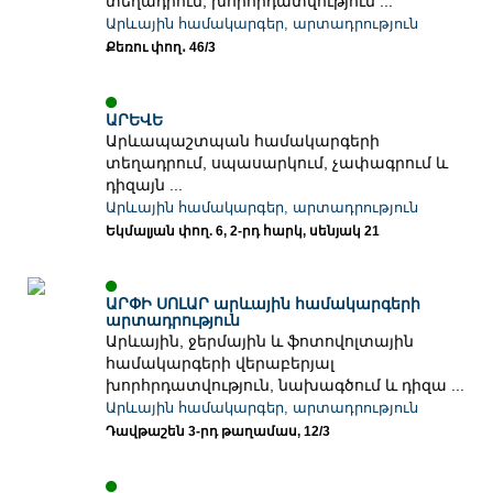
տեղադրում, խորհրդատվություն ...
Արևային համակարգեր, արտադրություն
Քեռու փող․ 46/3
ԱՐԵՎԵ
Արևապաշտպան համակարգերի
տեղադրում, սպասարկում, չափագրում և
դիզայն ...
Արևային համակարգեր, արտադրություն
Եկմալյան փող. 6, 2-րդ հարկ, սենյակ 21
ԱՐՓԻ ՍՈԼԱՐ արևային համակարգերի
արտադրություն
Արևային, ջերմային և ֆոտովոլտային
համակարգերի վերաբերյալ
խորհրդատվություն, նախագծում և դիզա ...
Արևային համակարգեր, արտադրություն
Դավթաշեն 3-րդ թաղամաս, 12/3