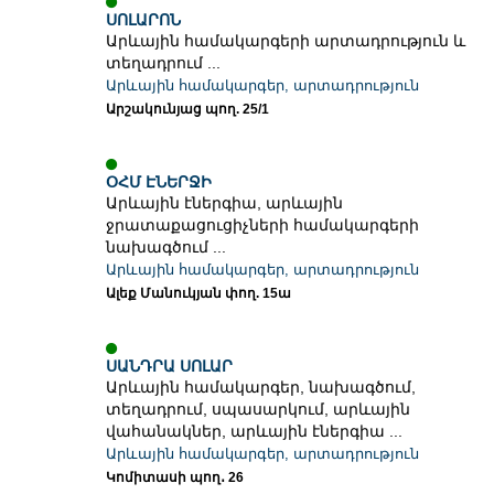
ՍՈԼԱՐՈՆ
Արևային համակարգերի արտադրություն և
տեղադրում ...
Արևային համակարգեր, արտադրություն
Արշակունյաց պող. 25/1
ՕՀՄ ԷՆԵՐՋԻ
Արևային էներգիա, արևային
ջրատաքացուցիչների համակարգերի
նախագծում ...
Արևային համակարգեր, արտադրություն
Ալեք Մանուկյան փող. 15ա
ՍԱՆԴՐԱ ՍՈԼԱՐ
Արևային համակարգեր, նախագծում,
տեղադրում, սպասարկում, արևային
վահանակներ, արևային էներգիա ...
Արևային համակարգեր, արտադրություն
Կոմիտասի պող․ 26