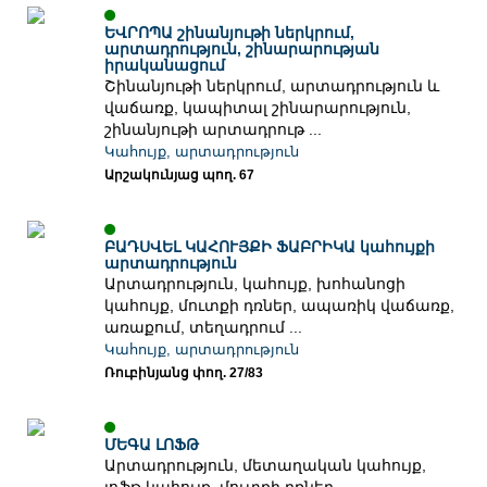
ԵՎՐՈՊԱ շինանյութի ներկրում,
արտադրություն, շինարարության
իրականացում
Շինանյութի ներկրում, արտադրություն և
վաճառք, կապիտալ շինարարություն,
շինանյութի արտադրութ ...
Կահույք, արտադրություն
Արշակունյաց պող. 67
ԲԱԴՍՎԵԼ ԿԱՀՈՒՅՔԻ ՖԱԲՐԻԿԱ կահույքի
արտադրություն
Արտադրություն, կահույք, խոհանոցի
կահույք, մուտքի դռներ, ապառիկ վաճառք,
առաքում, տեղադրում ...
Կահույք, արտադրություն
Ռուբինյանց փող. 27/83
ՄԵԳԱ ԼՈՖԹ
Արտադրություն, մետաղական կահույք,