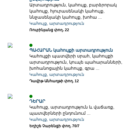
Արտադրություն, կահույք, բարձրորակ
կահույք, հյուրասենակի կահույք,
ննջասենյակի կահույք, խոհա ...
Կահույք, արտադրություն
Ռուբինյանց փող․ 22
ՊԱՀԱՐԱՆ կահույքի արտադրություն
Կահույքի պատվերի սրահ, կահույքի
արտադրություն, կուպե պահարանների,
խոհանոցային կահույք, գրա ...
Կահույք, արտադրություն
Դավիթ Անհաղթի փող. 12
ԴԵՐԱՐ
Կահույք, արտադրություն և վաճառք,
պատվերների ընդունում ...
Կահույք, արտադրություն
Եղիշե Չարենցի փող. 70/7