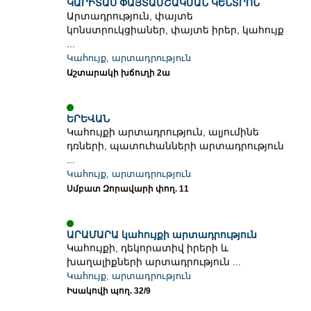
ԿԱՐԻՏԱՍ ՓԱՅՏԱՄՇԱԿՄԱՆ ԿԵՆՏՐՈՆ
Արտադրություն, փայտե
կոնստրուկցիաներ, փայտե իրեր, կահույք
...
Կահույք, արտադրություն
Աշտարակի խճուղի 2ա
ԵՐԵՎԱՆ
Կահույքի արտադրություն, ալյումինե
դռների, պատուհանների արտադրություն
...
Կահույք, արտադրություն
Սմբատ Զորավարի փող. 11
ԱՐԱՄԱՐԱ կահույքի արտադրություն
Կահույքի, դեկորատիվ իրերի և
խաղալիքների արտադրություն ...
Կահույք, արտադրություն
Իսակովի պող. 32/9