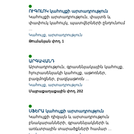
ՈՒԳՈԼՈԿ կահույքի արտադրություն
Կահույքի արտադրություն, փայտե և
փափուկ կահույկ, պատվերների ընդունում
...
Կահույք, արտադրություն
Թումանյան փող. 1
ԱՐԳԱՎԱՆԴ
Արտադրություն, գրասենյակային կահույք,
հյուրասենյակի կահույք, աթոռներ,
բազմոցներ, բազկաթոռն ...
Կահույք, արտադրություն
Մայրաքաղաքային փող. 202
ՍՖԵՐԱ կահույքի արտադրություն
Կահույքի դիզայն և արտադրություն
բնակարանների, գրասենյակների և
առևտրային տարածքների համար ...