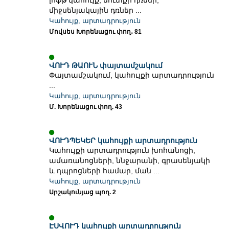
լոֆթ կահույք, մուտքի դռներ,
միջսենյակային դռներ ...
Կահույք, արտադրություն
Մովսես Խորենացու փող․ 81
ՎՈՒԴ ԹԱՈՒՆ փայտամշակում
Փայտամշակում, կահույքի արտադրություն
...
Կահույք, արտադրություն
Մ. Խորենացու փող. 43
ՎՈՒԴՊԵԿԵՐ կահույքի արտադրություն
Կահույքի արտադրություն խոհանոցի,
ամառանոցների, ննջարանի, գրասենյակի
և դպրոցների համար, ման ...
Կահույք, արտադրություն
Արշակունյաց պող. 2
ԷՍՎՈՒԴ կահույքի արտադրություն