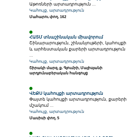
Աթոռների արտադրություն ...
Կահույք, արտադրություն
Մահարու փող. 162
ՀԱՏՄ տնաշինական միավորում
Շինարարություն, շինանյութերի, կահույքի
և արհեստական քարերի արտադրություն
...
Կահույք, արտադրություն
Շիրակի մարզ, ք. Գյումրի, Մայիսյանի
արդյունաբերական հանգույց
ՎԵՔՍ կահույքի արտադրություն
Փայտե կահույքի արտադրություն, քարերի
մշակում ...
Կահույք, արտադրություն
Մասիսի փող. 5