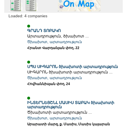
Loaded: 4 companies
ԳՐԱՆԴ ՏՈԲԱԿՈ
Արտադրություն, ծխախոտ ...
Ծխախոտ, արտադրություն
Հրանտ Վարդանյան փող․ 22
ՍՊՍ ՍԻԳԱՐՈՆ ծխախոտի արտադրություն
ՍԻԳԱՐՈՆ ծխախոտի արտադրություն ...
Ծխախոտ, արտադրություն
Հովհաննիսյան փող. 24
ԻՆՏԵՐՆԵՅՇՆԼ ՄԱՍԻՍ ՏԱԲԱԿ ծխախոտի
արտադրություն
Ծխախոտի արտադրություն ...
Ծխախոտ, արտադրություն
Արարատի մարզ, ք. Մասիս, Մասիս կայարան