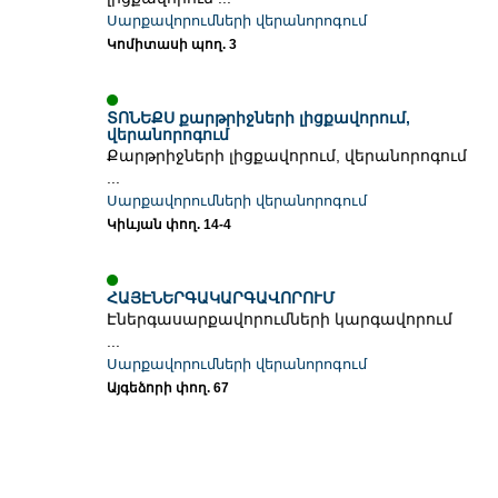
Սարքավորումների վերանորոգում
Կոմիտասի պող. 3
ՏՈՆԵՔՍ քարթրիջների լիցքավորում,
վերանորոգում
Քարթրիջների լիցքավորում, վերանորոգում
...
Սարքավորումների վերանորոգում
Կիևյան փող. 14-4
ՀԱՅԷՆԵՐԳԱԿԱՐԳԱՎՈՐՈՒՄ
Էներգասարքավորումների կարգավորում
...
Սարքավորումների վերանորոգում
Այգեձորի փող. 67