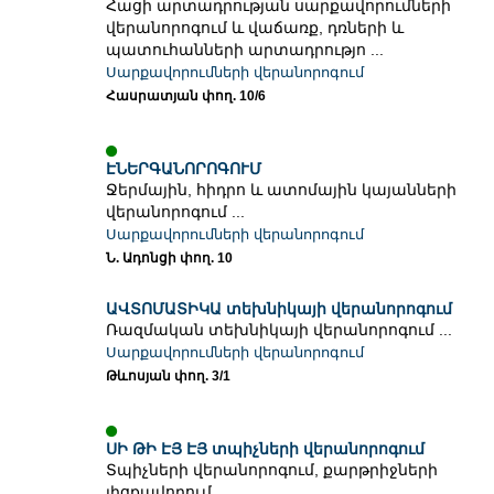
Հացի արտադրության սարքավորումների
վերանորոգում և վաճառք, դռների և
պատուհանների արտադրությո ...
Սարքավորումների վերանորոգում
Հասրատյան փող. 10/6
ԷՆԵՐԳԱՆՈՐՈԳՈՒՄ
Ջերմային, հիդրո և ատոմային կայանների
վերանորոգում ...
Սարքավորումների վերանորոգում
Ն. Ադոնցի փող. 10
ԱՎՏՈՄԱՏԻԿԱ տեխնիկայի վերանորոգում
Ռազմական տեխնիկայի վերանորոգում ...
Սարքավորումների վերանորոգում
Թևոսյան փող. 3/1
ՍԻ ԹԻ ԷՅ ԷՅ տպիչների վերանորոգում
Տպիչների վերանորոգում, քարթրիջների
լիցքավորում ...