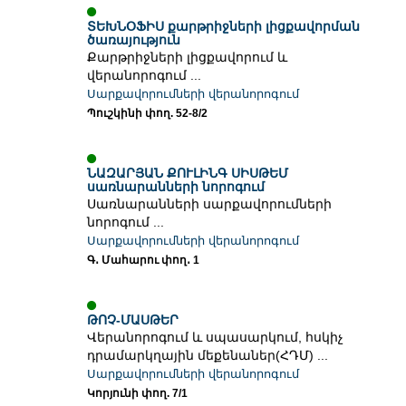
ՏԵԽՆՕՖԻՍ քարթրիջների լիցքավորման
ծառայություն
Քարթրիջների լիցքավորում և
վերանորոգում ...
Սարքավորումների վերանորոգում
Պուշկինի փող. 52-8/2
ՆԱԶԱՐՅԱՆ ՔՈՒԼԻՆԳ ՍԻՍԹԵՄ
սառնարանների նորոգում
Սառնարանների սարքավորումների
նորոգում ...
Սարքավորումների վերանորոգում
Գ․ Մահարու փող․ 1
ԹՈՉ-ՄԱՍԹԵՐ
Վերանորոգում և սպասարկում, հսկիչ
դրամարկղային մեքենաներ(ՀԴՄ) ...
Սարքավորումների վերանորոգում
Կորյունի փող. 7/1