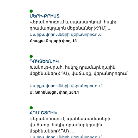
ՄԵՐԻ-ՔՐԻՍՏ
Վերանորոգում և սպասարկում, հսկիչ
դրամարկղային մեքենաներ(ՀԴՄ) ...
Սարքավորումների վերանորոգում
Հրաչյա Քոչարի փող. 18
ԴՈԿՏԵԽՆԻԿ
Խանութ-սրահ, հսկիչ դրամարկղային
մեքենաներ(ՀԴՄ), վաճառք, վերանորոգում
...
Սարքավորումների վերանորոգում
Մ. Խորենացու փող. 26/14
ՀԴՄ ՇՏՐԻԽ
Վերանորոգում, պահեստամասերի
վաճառք, հսկիչ դրամարկղային
մեքենաներ(ՀԴՄ) ...
Սարքավորումների վերանորոգում