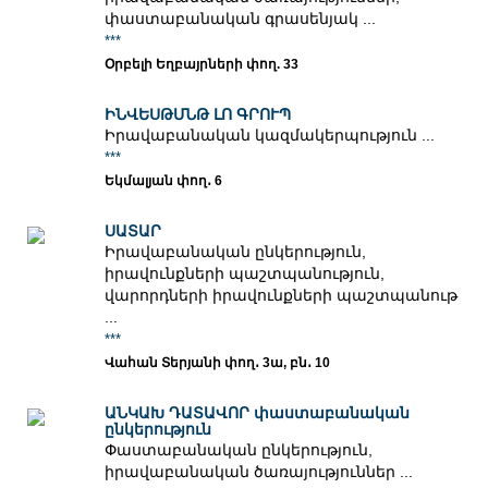
փաստաբանական գրասենյակ ...
***
Օրբելի Եղբայրների փող. 33
ԻՆՎԵՍԹՄՆԹ ԼՈ ԳՐՈՒՊ
Իրավաբանական կազմակերպություն ...
***
Եկմալյան փող․ 6
ՍԱՏԱՐ
Իրավաբանական ընկերություն,
իրավունքների պաշտպանություն,
վարորդների իրավունքների պաշտպանութ
...
***
Վահան Տերյանի փող․ 3ա, բն․ 10
ԱՆԿԱԽ ԴԱՏԱՎՈՐ փաստաբանական
ընկերություն
Փաստաբանական ընկերություն,
իրավաբանական ծառայություններ ...