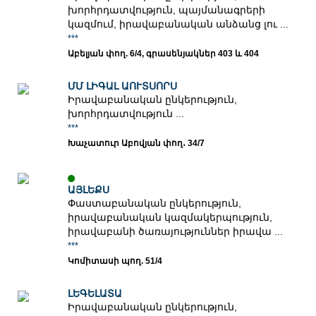
խորհրդատվություն, պայմանագրերի
կազմում, իրավաբանական անձանց լու ...
***
Աբելյան փող. 6/4, գրասենյակներ 403 և 404
ՄՄ ԼԻԳԱԼ ԱՈՒՏՍՈՐՍ
Իրավաբանական ընկերություն,
խորհրդատվություն ...
***
Խաչատուր Աբովյան փող․ 34/7
ԱՅԼԵՔՍ
Փաստաբանական ընկերություն,
իրավաբանական կազմակերպություն,
իրավաբանի ծառայություններ իրավա ...
***
Կոմիտասի պող. 51/4
ԼԵԳԵԼԱՏԱ
Իրավաբանական ընկերություն,