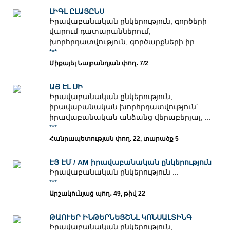
ԼԻԳԼ ԸԼԱՅԸՆՍ
Իրավաբանական ընկերություն, գործերի
վարում դատարաններում,
խորհրդատվություն, գործարքների իր ...
***
Միքայել Նալբանդյան փող․ 7/2
ԱՅ ԷԼ ՍԻ
Իրավաբանական ընկերություն,
իրավաբանական խորհրդատվություն՝
իրավաբանական անձանց վերաբերյալ, ...
***
Հանրապետության փող. 22, տարածք 5
ԷՅ ԷՄ / AM իրավաբանական ընկերություն
Իրավաբանական ընկերություն ...
***
Արշակունյաց պող․ 49, թիվ 22
ԹԱՈՒԵՐ ԻՆԹԵՐՆԵՅՇՆԼ ԿՈՆՍԱԼՏԻՆԳ
Իրավաբանական ընկերություն,