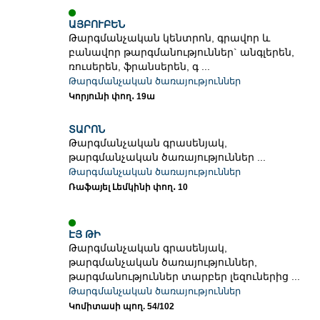
ԱՅԲՈՒԲԵՆ
Թարգմանչական կենտրոն, գրավոր և
բանավոր թարգմանություններ` անգլերեն,
ռուսերեն, ֆրանսերեն, գ ...
Թարգմանչական ծառայություններ
Կորյունի փող․ 19ա
ՏԱՐՈՆ
Թարգմանչական գրասենյակ,
թարգմանչական ծառայություններ ...
Թարգմանչական ծառայություններ
Ռաֆայել Լեմկինի փող․ 10
ԷՅ ԹԻ
Թարգմանչական գրասենյակ,
թարգմանչական ծառայություններ,
թարգմանություններ տարբեր լեզուներից ...
Թարգմանչական ծառայություններ
Կոմիտասի պող. 54/102