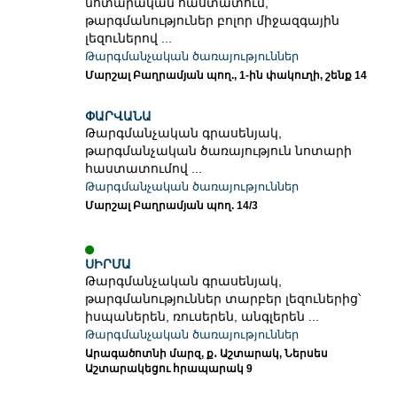
նոտարական հաստատում,
թարգմանություներ բոլոր միջազգային
լեզուներով ...
Թարգմանչական ծառայություններ
Մարշալ Բաղրամյան պող., 1-ին փակուղի, շենք 14
ՓԱՐՎԱՆԱ
Թարգմանչական գրասենյակ,
թարգմանչական ծառայություն նոտարի
հաստատումով ...
Թարգմանչական ծառայություններ
Մարշալ Բաղրամյան պող. 14/3
ՍԻՐՄԱ
Թարգմանչական գրասենյակ,
թարգմանություններ տարբեր լեզուներից՝
իսպաներեն, ռուսերեն, անգլերեն ...
Թարգմանչական ծառայություններ
Արագածոտնի մարզ, ք․ Աշտարակ, Ներսես
Աշտարակեցու հրապարակ 9