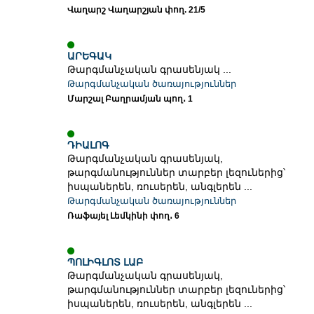
Վաղարշ Վաղարշյան փող. 21/5
ԱՐԵԳԱԿ
Թարգմանչական գրասենյակ ...
Թարգմանչական ծառայություններ
Մարշալ Բաղրամյան պող․ 1
ԴԻԱԼՈԳ
Թարգմանչական գրասենյակ,
թարգմանություններ տարբեր լեզուներից՝
իսպաներեն, ռուսերեն, անգլերեն ...
Թարգմանչական ծառայություններ
Ռաֆայել Լեմկինի փող․ 6
ՊՈԼԻԳԼՈՏ ԼԱԲ
Թարգմանչական գրասենյակ,
թարգմանություններ տարբեր լեզուներից՝
իսպաներեն, ռուսերեն, անգլերեն ...