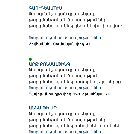
ԳԱՈՒԴԵԱՄՈՒՍ
Թարգմանչական գրասենյակ,
թարգմանչական ծառայություններ,
թարգմանություններ լեզուներից, իրավաբ
...
Թարգմանչական ծառայություններ
Հովհաննես Թումանյան փող․ 42
ԱՐԹ ՔՈՆՍԱԼԹԻՆԳ
Թարգմանչական գրասենյակ,
թարգմանչական ծառայություն,
թարգմանություններ տարբեր լեզուներից ...
Թարգմանչական ծառայություններ
Դավիթ Անհաղթի փող․ 19/1, գրասենյակ 70
ԱՆՆԱ ԹԻ ԱՐ
Թարգմանչական գրասենյակ,
թարգմանչական ծառայություններ,
թարգմանություններ անգլերեն, ռուսերեն ...
Թարգմանչական ծառայություններ