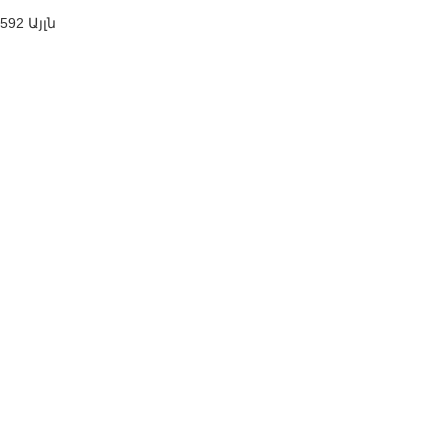
592 Այլն