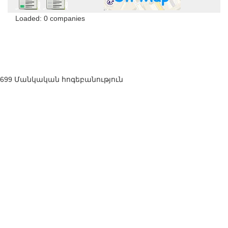
Loaded: 0 companies
699 Մանկական հոգեբանություն