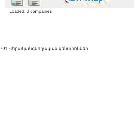
Loaded: 0 companies
701 Վերականգնողական կենտրոններ